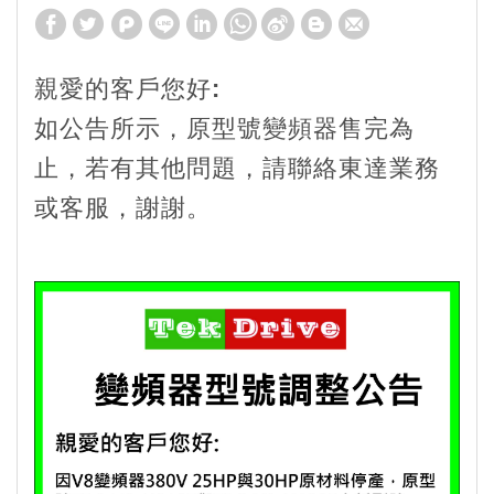
親愛的客戶您好:
如公告所示，原型號變頻器售完為
止，若有其他問題，請聯絡東達業務
或客服，謝謝。