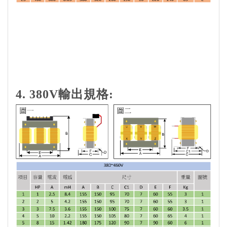
4. 380V輸出規格: