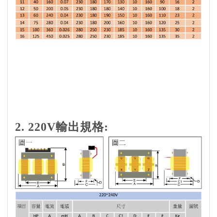
2. 220V輸出規格: