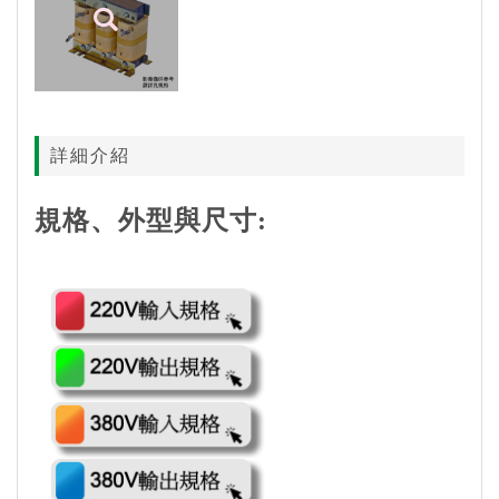
詳細介紹
規格、外型與尺寸: