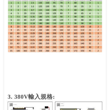
3. 380V輸入規格: