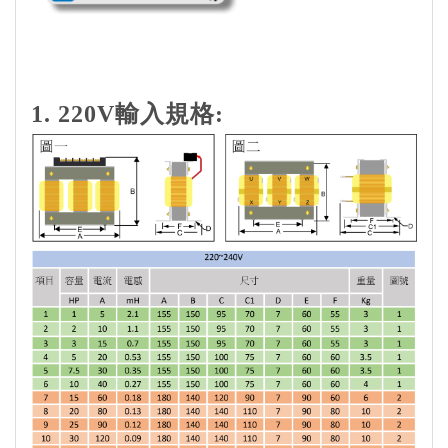
1. 220V輸入規格: